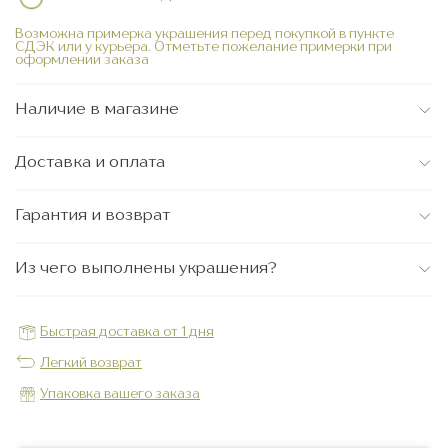
Возможна примерка украшения перед покупкой в пункте
СДЭК или у курьера. Отметьте пожелание примерки при
оформлении заказа
Наличие в магазине
Доставка и оплата
Гарантия и возврат
Из чего выполнены украшения?
Быстрая доставка от 1 дня
Легкий возврат
Упаковка вашего заказа