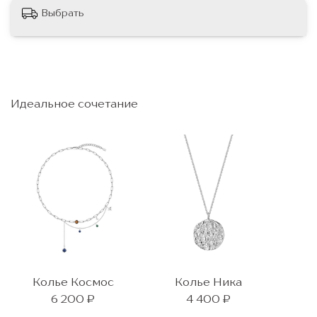
Выбрать
Идеальное сочетание
Колье Космос
Колье Ника
6 200 ₽
4 400 ₽