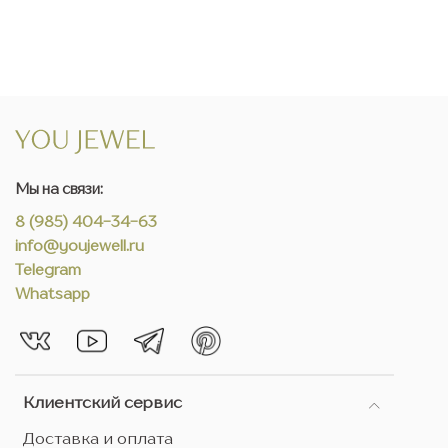
Мы на связи:
8 (985) 404-34-63
info@youjewell.ru
Telegram
Whatsapp
Клиентский сервис
Доставка и оплата