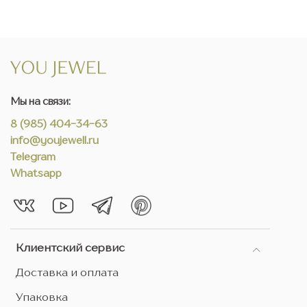
Мы на связи:
8 (985) 404-34-63
info@youjewell.ru
Telegram
Whatsapp
Клиентский сервис
Доставка и оплата
Упаковка