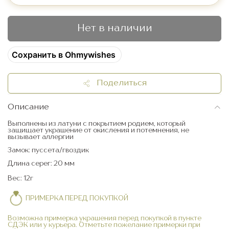
Нет в наличии
Сохранить в Ohmywishes
Поделиться
Описание
Выполнены из латуни с покрытием родием, который
защищает украшение от окисления и потемнения, не
вызывает аллергии
Замок: пуссета/гвоздик
Длина серег: 20 мм
Вес: 12г
ПРИМЕРКА ПЕРЕД ПОКУПКОЙ
Возможна примерка украшения перед покупкой в пункте
СДЭК или у курьера. Отметьте пожелание примерки при