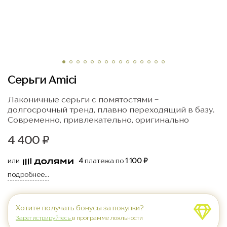
Серьги Amici
Лаконичные серьги с помятостями -
долгосрочный тренд, плавно переходящий в базу.
Современно, привлекательно, оригинально
4 400 ₽
или
4
платежа по
1 100 ₽
подробнее...
Хотите получать бонусы за покупки?
Зарегистрируйтесь
в программе лояльности