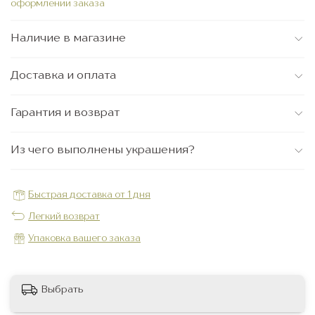
оформлении заказа
Наличие в магазине
Доставка и оплата
Гарантия и возврат
Из чего выполнены украшения?
Быстрая доставка от 1 дня
Легкий возврат
Упаковка вашего заказа
Выбрать