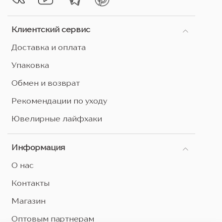
Клиентский сервис
Доставка и оплата
Упаковка
Обмен и возврат
Рекомендации по уходу
Ювелирные лайфхаки
Информация
О нас
Контакты
Магазин
Оптовым партнерам