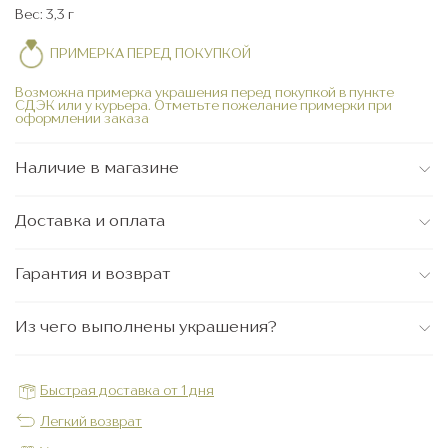
Вес: 3,3 г
ПРИМЕРКА ПЕРЕД ПОКУПКОЙ
Возможна примерка украшения перед покупкой в пункте
СДЭК или у курьера. Отметьте пожелание примерки при
оформлении заказа
Наличие в магазине
Доставка и оплата
Гарантия и возврат
Из чего выполнены украшения?
Быстрая доставка от 1 дня
Легкий возврат