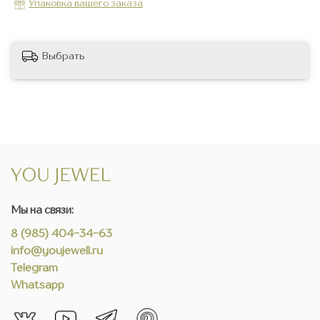
Упаковка вашего заказа
Выбрать
Мы на связи:
8 (985) 404-34-63
info@youjewell.ru
Telegram
Whatsapp