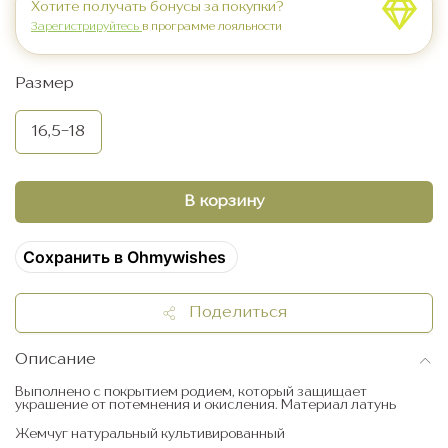
Хотите получать бонусы за покупки?
Зарегистрируйтесь
в программе лояльности
Размер
16,5-18
В корзину
Сохранить в Ohmywishes
Поделиться
Описание
Выполнено с покрытием родием, который защищает
украшение от потемнения и окисления. Материал латунь
Жемчуг натуральный культивированный