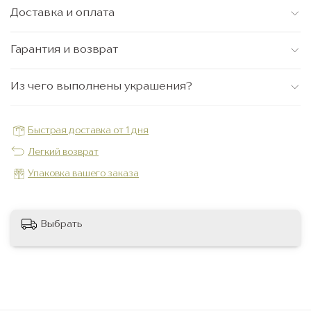
Доставка и оплата
Гарантия и возврат
Из чего выполнены украшения?
Быстрая доставка от 1 дня
Легкий возврат
Упаковка вашего заказа
Выбрать