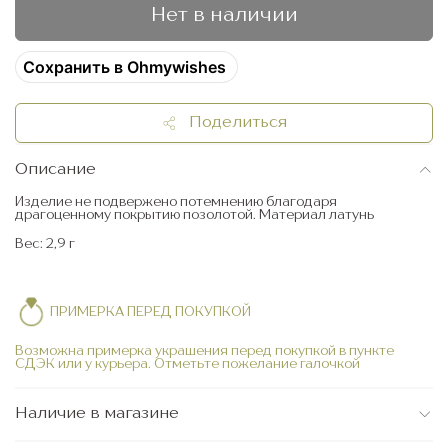
Нет в наличии
Сохранить в Ohmywishes
Поделиться
Описание
Изделие не подвержено потемнению благодаря
драгоценному покрытию позолотой. Материал латунь
Вес: 2,9 г
ПРИМЕРКА ПЕРЕД ПОКУПКОЙ
Возможна примерка украшения перед покупкой в пункте
СДЭК или у курьера. Отметьте пожелание галочкой
Наличие в магазине