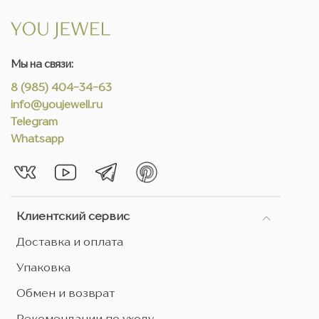
Мы на связи:
8 (985) 404-34-63
info@youjewell.ru
Telegram
Whatsapp
Клиентский сервис
Доставка и оплата
Упаковка
Обмен и возврат