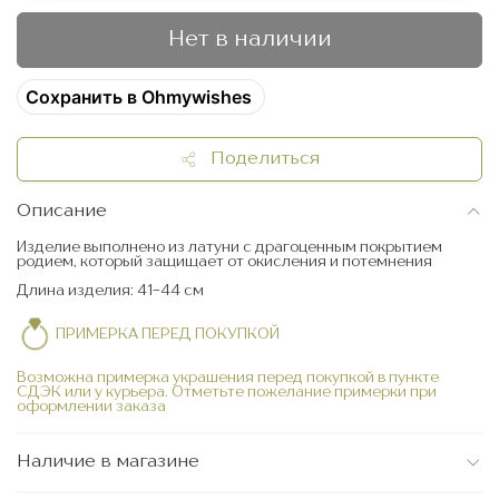
Нет в наличии
Сохранить в Ohmywishes
Поделиться
Описание
Изделие выполнено из латуни c драгоценным покрытием
родием, который защищает от окисления и потемнения
Длина изделия: 41-44 см
ПРИМЕРКА ПЕРЕД ПОКУПКОЙ
Возможна примерка украшения перед покупкой в пункте
СДЭК или у курьера. Отметьте пожелание примерки при
оформлении заказа
Наличие в магазине