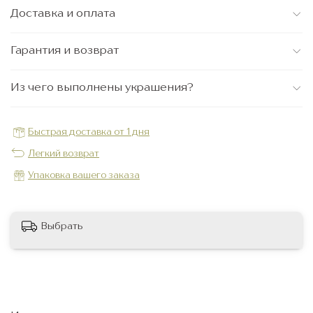
Доставка и оплата
Гарантия и возврат
Из чего выполнены украшения?
Быстрая доставка от 1 дня
Легкий возврат
Упаковка вашего заказа
Выбрать