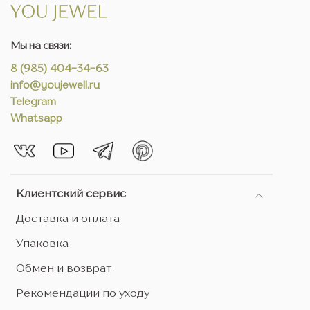
Мы на связи:
8 (985) 404-34-63
info@youjewell.ru
Telegram
Whatsapp
Клиентский сервис
Доставка и оплата
Упаковка
Обмен и возврат
Рекомендации по уходу