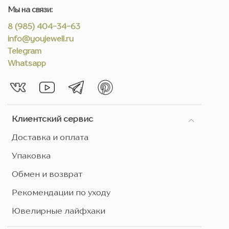
Мы на связи:
8 (985) 404-34-63
info@youjewell.ru
Telegram
Whatsapp
Клиентский сервис
Доставка и оплата
Упаковка
Обмен и возврат
Рекомендации по уходу
Ювелирные лайфхаки