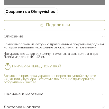
Сохранить в Ohmywishes
Поделиться
Описание
Замок выполнен из латуни c драгоценным покрытием родием,
которое защищает украшение от окисления и потемнения
Натуральные вставки: жемчуг, гематит, аквамарин, янтарь
Длина изделия: 40-43 см
ПРИМЕРКА ПЕРЕД ПОКУПКОЙ
Возможна примерка украшения перед покупкой в пункте
СДЭК или у курьера. Отметьте пожелание примерки при
оформлении заказа
Наличие в магазине
Доставка и оплата