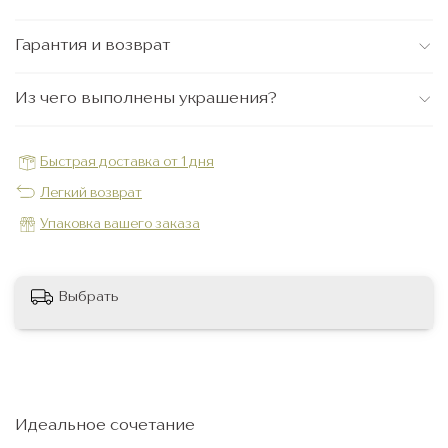
Гарантия и возврат
Из чего выполнены украшения?
Быстрая доставка от 1 дня
Легкий возврат
Упаковка вашего заказа
Выбрать
Идеальное сочетание