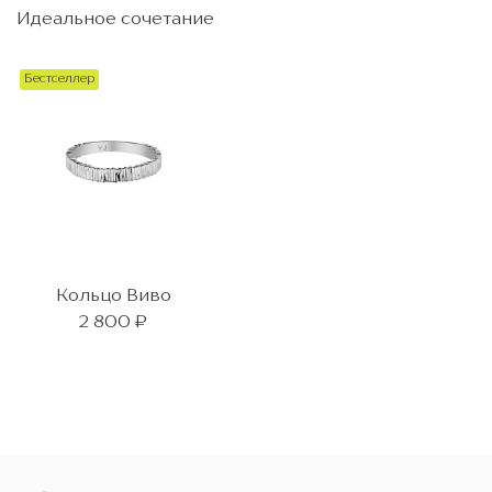
Идеальное сочетание
Бестселлер
Кольцо Виво
2 800 ₽