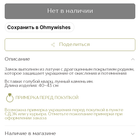
Нет в наличии
Сохранить в Ohmywishes
Поделиться
Описание
Замок выполнен из латуни c драгоценным покрытием родием,
которое защищает украшение от окисления и потемнения
Вставки: голубой кварц, лунный камень им.
Длина изделия: 40-43 см
ПРИМЕРКА ПЕРЕД ПОКУПКОЙ
Возможна примерка украшения перед покупкой в пункте
СДЭК или у курьера. Отметьте пожелание примерки при
оформлении заказа
Наличие в магазине