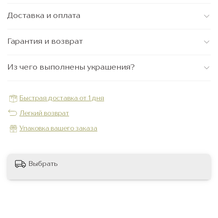
Доставка и оплата
Гарантия и возврат
Из чего выполнены украшения?
Быстрая доставка от 1 дня
Легкий возврат
Упаковка вашего заказа
Выбрать