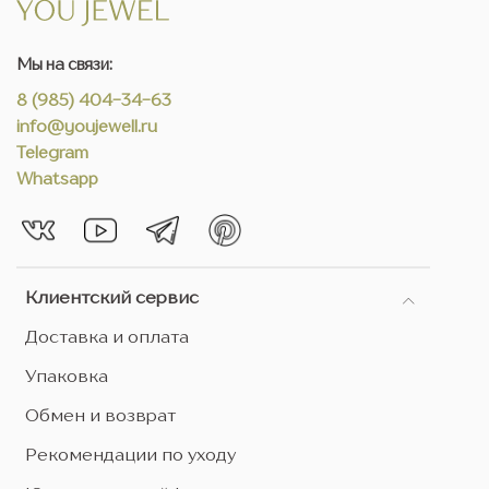
Мы на связи:
8 (985) 404-34-63
info@youjewell.ru
Telegram
Whatsapp
Клиентский сервис
Доставка и оплата
Упаковка
Обмен и возврат
Рекомендации по уходу