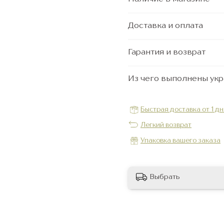
Доставка и оплата
Гарантия и возврат
Из чего выполнены ук
Быстрая доставка от 1 д
Легкий возврат
Упаковка вашего заказа
Выбрать