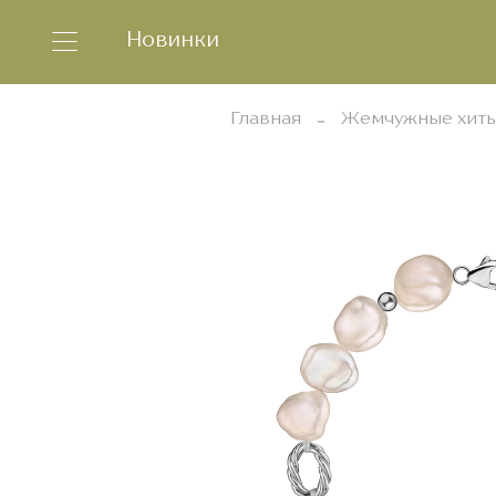
Новинки
Главная
Жемчужные хит