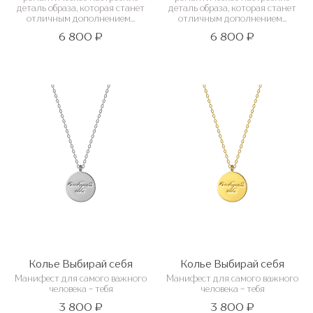
деталь образа, которая станет
деталь образа, которая станет
отличным дополнением...
отличным дополнением...
6 800 ₽
6 800 ₽
Колье Выбирай себя
Колье Выбирай себя
Манифест для самого важного
Манифест для самого важного
человека - тебя
человека - тебя
3 800 ₽
3 800 ₽