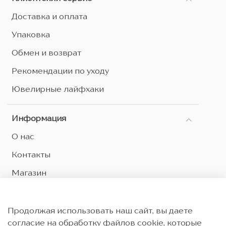
Доставка и оплата
Упаковка
Обмен и возврат
Рекомендации по уходу
Ювелирные лайфхаки
Информация
О нас
Контакты
Магазин
Оптовым партнерам
Оферта и политика конфиденциальности
Продолжая использовать наш сайт, вы даете
согласие на обработку файлов cookie, которые