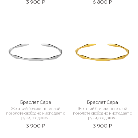
3 900 ₽
6 800 ₽
Браслет Сара
Браслет Сара
Жесткий браслет в теплой
Жесткий браслет в теплой
позолоте свободно ниспадает с
позолоте свободно ниспадает с
руки, создавая...
руки, создавая...
3 900 ₽
3 900 ₽