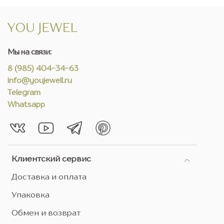
Мы на связи:
8 (985) 404-34-63
info@youjewell.ru
Telegram
Whatsapp
Клиентский сервис
Доставка и оплата
Упаковка
Обмен и возврат