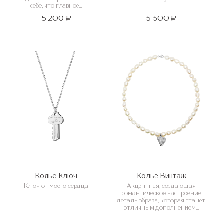
себе, что главное...
5 200 ₽
5 500 ₽
Колье Ключ
Колье Винтаж
Ключ от моего сердца
Акцентная, создающая
романтическое настроение
деталь образа, которая станет
отличным дополнением...